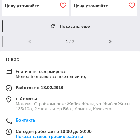
Цену уточняйте
Цену уточняйте
Показать ещё
1
/ 2
О нас
Рейтинг не сформирован
Менее 5 отзывов за последний год
Работает с 18.02.2016
г. Алматы
Магазин Стройкомплекс Жибек Жолы, ул. Жибек Жолы
135/10а, 2 этаж, литер В6а., Алматы, Казахстан
Контакты
Сегодня работает с 10:00 до 20:00
Показать весь график работы