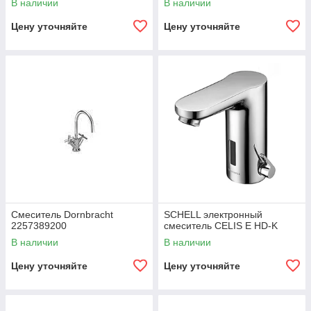
В наличии
В наличии
Цену уточняйте
Цену уточняйте
Смеситель Dornbracht
SCHELL электронный
2257389200
смеситель CELIS E HD-K
В наличии
В наличии
Цену уточняйте
Цену уточняйте