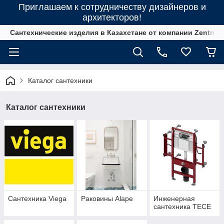
Приглашаем к сотрудничеству дизайнеров и
архитекторов!
Сантехнические изделия в Казахстане от компании Zentrum
Каталог сантехники
Каталог сантехники
Сантехника Viega
Раковины Alape
Инженерная
сантехника ТЕСЕ