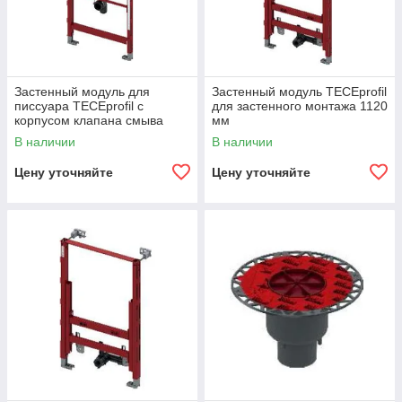
Застенный модуль для
Застенный модуль TECEprofil
писсуара TECEprofil с
для застенного монтажа 1120
корпусом клапана смыва
мм
TECE U 1
В наличии
В наличии
Цену уточняйте
Цену уточняйте