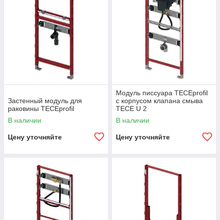
Модуль писсуара TECEprofil
Застенный модуль для
с корпусом клапана смыва
раковины TECEprofil
TECE U 2
В наличии
В наличии
Цену уточняйте
Цену уточняйте