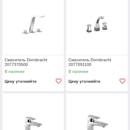
Смеситель Dornbracht
Смеситель Dornbracht
2077370500
2077091100
В наличии
В наличии
Цену уточняйте
Цену уточняйте