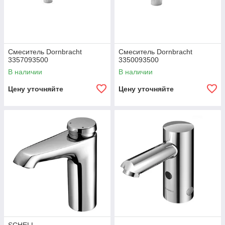
Смеситель Dornbracht
Смеситель Dornbracht
3357093500
3350093500
В наличии
В наличии
Цену уточняйте
Цену уточняйте