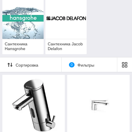
Сантехника
Сантехника Jacob
Hansgrohe
Delafon
Сортировка
0
Фильтры