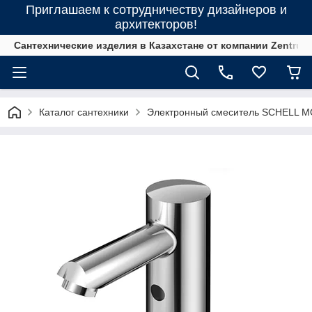
Приглашаем к сотрудничеству дизайнеров и
архитекторов!
Сантехнические изделия в Казахстане от компании Zentrum
Каталог сантехники
Электронный смеситель SCHELL 