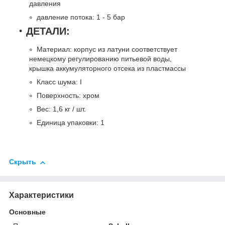
давления
давление потока: 1 - 5 бар
ДЕТАЛИ:
Материал: корпус из латуни соответствует
немецкому регулированию питьевой воды,
крышка аккумуляторного отсека из пластмассы
Класс шума: I
Поверхность: хром
Вес: 1,6 кг / шт.
Единица упаковки: 1
Скрыть
Характеристики
Основные