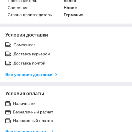
Производитель
Schell
Состояние
Новое
Страна производитель
Германия
Условия доставки
Самовывоз
Доставка курьером
Доставка почтой
Все условия доставки
Условия оплаты
Наличными
Безналичный расчет
Наложенный платеж
Все условия оплаты