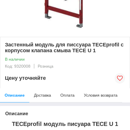
Застенный модуль для писсуара TECEprofil с
корпусом клапана смыва TECE U 1
В наличии
Код: 9320008
Розница
Цену уточняйте
Описание
Доставка
Оплата
Условия возврата
Описание
TECEprofil модуль писуара TECE U 1