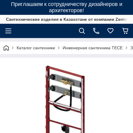
Приглашаем к сотрудничеству дизайнеров и
архитекторов!
Сантехнические изделия в Казахстане от компании Zentrum
Каталог сантехники
Инженерная сантехника ТЕСЕ
З