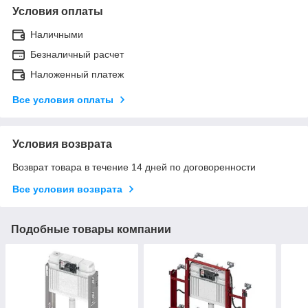
Условия оплаты
Наличными
Безналичный расчет
Наложенный платеж
Все условия оплаты
Условия возврата
Возврат товара в течение 14 дней по договоренности
Все условия возврата
Подобные товары компании