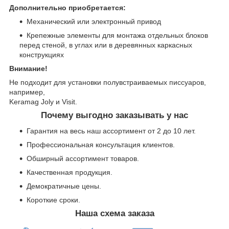
Дополнительно приобретается:
Механический или электронный привод
Крепежные элементы для монтажа отдельных блоков
перед стеной, в углах или в деревянных каркасных
конструкциях
Внимание!
Не подходит для установки полувстраиваемых писсуаров,
например,
Keramag Joly и Visit.
Почему выгодно заказывать у нас
Гарантия на весь наш ассортимент от 2 до 10 лет.
Профессиональная консультация клиентов.
Обширный ассортимент товаров.
Качественная продукция.
Демократичные цены.
Короткие сроки.
Наша схема заказа