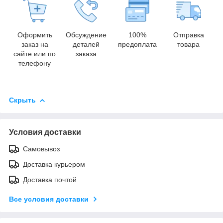
Оформить
Обсуждение
100%
Отправка
заказ на
деталей
предоплата
товара
сайте или по
заказа
телефону
Скрыть
Условия доставки
Самовывоз
Доставка курьером
Доставка почтой
Все условия доставки