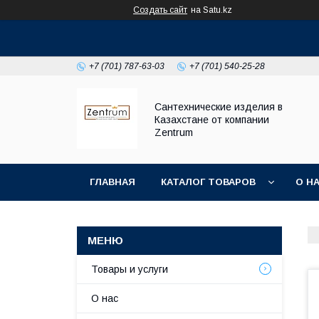
Создать сайт
на Satu.kz
+7 (701) 787-63-03
+7 (701) 540-25-28
Сантехнические изделия в
Казахстане от компании
Zentrum
ГЛАВНАЯ
КАТАЛОГ ТОВАРОВ
О Н
Товары и услуги
О нас