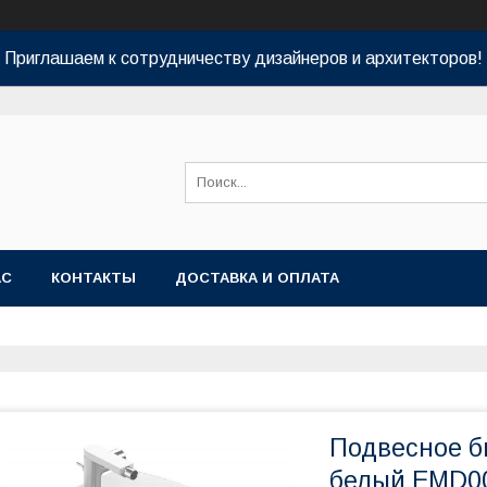
Приглашаем к сотрудничеству дизайнеров и архитекторов!
АС
КОНТАКТЫ
ДОСТАВКА И ОПЛАТА
Подвесное би
белый EMD0