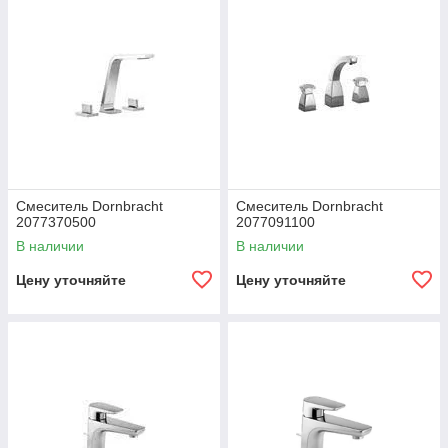
Смеситель Dornbracht
Смеситель Dornbracht
2077370500
2077091100
В наличии
В наличии
Цену уточняйте
Цену уточняйте