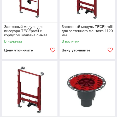
Застенный модуль для
Застенный модуль TECEprofil
писсуара TECEprofil с
для застенного монтажа 1120
корпусом клапана смыва
мм
TECE U 1
В наличии
В наличии
Цену уточняйте
Цену уточняйте