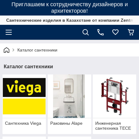
Приглашаем к сотрудничеству дизайнеров и
архитекторов!
Сантехнические изделия в Казахстане от компании Zentrum
Каталог сантехники
Каталог сантехники
Сантехника Viega
Раковины Alape
Инженерная
сантехника ТЕСЕ