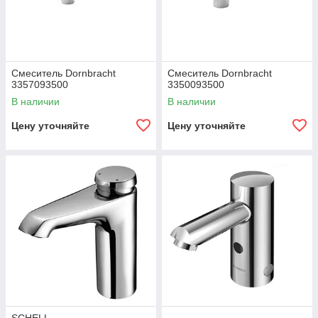
Смеситель Dornbracht
Смеситель Dornbracht
3357093500
3350093500
В наличии
В наличии
Цену уточняйте
Цену уточняйте