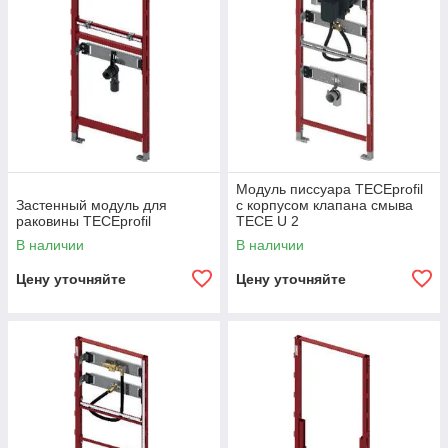
Модуль писсуара TECEprofil
Застенный модуль для
с корпусом клапана смыва
раковины TECEprofil
TECE U 2
В наличии
В наличии
Цену уточняйте
Цену уточняйте