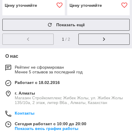
Цену уточняйте
Цену уточняйте
Показать ещё
1
/ 2
О нас
Рейтинг не сформирован
Менее 5 отзывов за последний год
Работает с 18.02.2016
г. Алматы
Магазин Стройкомплекс Жибек Жолы, ул. Жибек Жолы
135/10а, 2 этаж, литер В6а., Алматы, Казахстан
Контакты
Сегодня работает с 10:00 до 20:00
Показать весь график работы