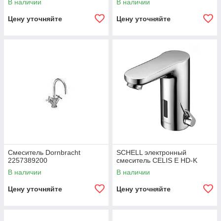
В наличии
В наличии
Цену уточняйте
Цену уточняйте
Смеситель Dornbracht
SCHELL электронный
2257389200
смеситель CELIS E HD-K
В наличии
В наличии
Цену уточняйте
Цену уточняйте