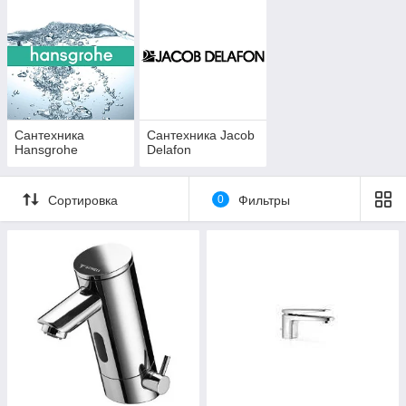
Сантехника
Сантехника Jacob
Hansgrohe
Delafon
Сортировка
0
Фильтры