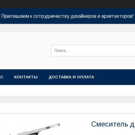
Приглашаем к сотрудничеству дизайнеров и архитекторов!
АС
КОНТАКТЫ
ДОСТАВКА И ОПЛАТА
Смеситель д