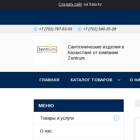
Создать сайт
на Satu.kz
+7 (701) 787-63-03
+7 (701) 540-25-28
Сантехнические изделия в
Казахстане от компании
Zentrum
ГЛАВНАЯ
КАТАЛОГ ТОВАРОВ
О Н
Товары и услуги
О нас