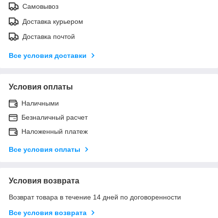
Самовывоз
Доставка курьером
Доставка почтой
Все условия доставки
Условия оплаты
Наличными
Безналичный расчет
Наложенный платеж
Все условия оплаты
Условия возврата
Возврат товара в течение 14 дней по договоренности
Все условия возврата