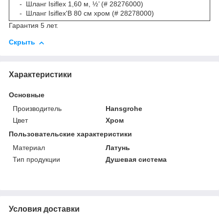
- Шланг Isiflex 1,60 м, ½’ (# 28276000)
- Шланг Isiflex'B 80 см хром (# 28278000)
Гарантия 5 лет.
Скрыть
Характеристики
Основные
Производитель
Hansgrohe
Цвет
Хром
Пользовательские характеристики
Материал
Латунь
Тип продукции
Душевая система
Условия доставки