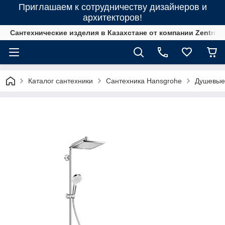
Приглашаем к сотрудничеству дизайнеров и
архитекторов!
Сантехнические изделия в Казахстане от компании Zentrum
Каталог сантехники
Сантехника Hansgrohe
Душевые