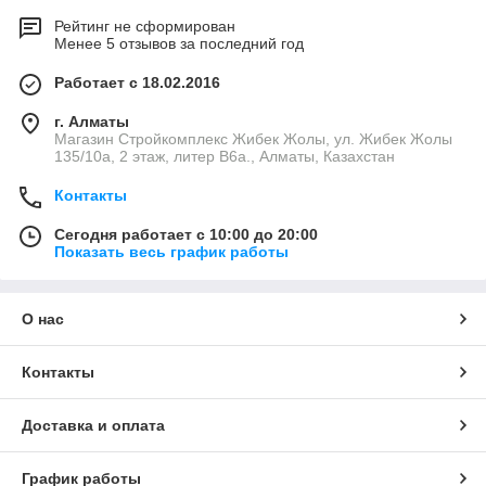
Рейтинг не сформирован
Менее 5 отзывов за последний год
Работает с 18.02.2016
г. Алматы
Магазин Стройкомплекс Жибек Жолы, ул. Жибек Жолы
135/10а, 2 этаж, литер В6а., Алматы, Казахстан
Контакты
Сегодня работает с 10:00 до 20:00
Показать весь график работы
О нас
Контакты
Доставка и оплата
График работы