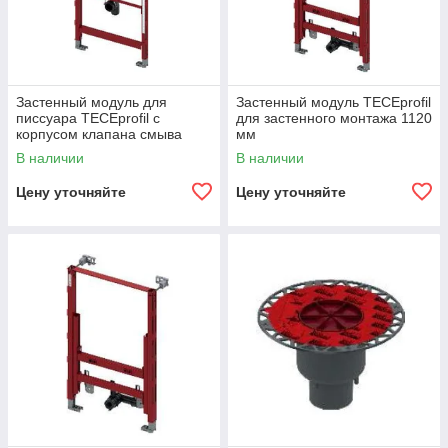
Застенный модуль для
Застенный модуль TECEprofil
писсуара TECEprofil с
для застенного монтажа 1120
корпусом клапана смыва
мм
TECE U 1
В наличии
В наличии
Цену уточняйте
Цену уточняйте