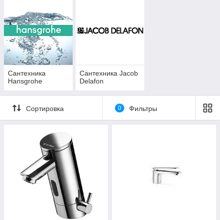
Сантехника
Сантехника Jacob
Hansgrohe
Delafon
Сортировка
0
Фильтры