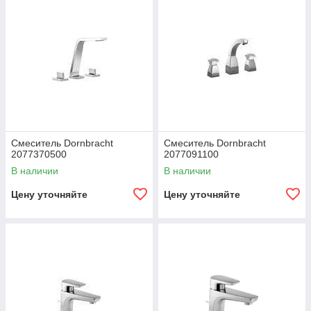
Смеситель Dornbracht
Смеситель Dornbracht
2077370500
2077091100
В наличии
В наличии
Цену уточняйте
Цену уточняйте