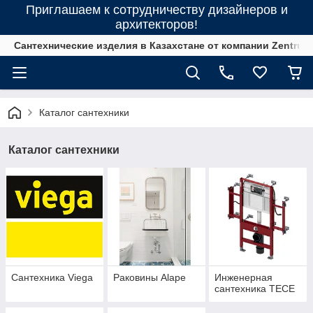
Приглашаем к сотрудничеству дизайнеров и
архитекторов!
Сантехнические изделия в Казахстане от компании Zentrum
Каталог сантехники
Каталог сантехники
Сантехника Viega
Раковины Alape
Инженерная
сантехника ТЕСЕ