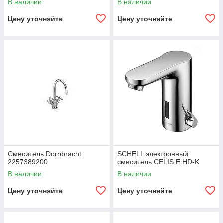
В наличии
В наличии
Цену уточняйте
Цену уточняйте
Смеситель Dornbracht
SCHELL электронный
2257389200
смеситель CELIS E HD-K
В наличии
В наличии
Цену уточняйте
Цену уточняйте