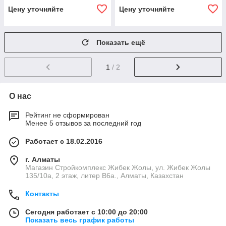
Цену уточняйте
Цену уточняйте
Показать ещё
1
/ 2
О нас
Рейтинг не сформирован
Менее 5 отзывов за последний год
Работает с 18.02.2016
г. Алматы
Магазин Стройкомплекс Жибек Жолы, ул. Жибек Жолы
135/10а, 2 этаж, литер В6а., Алматы, Казахстан
Контакты
Сегодня работает с 10:00 до 20:00
Показать весь график работы