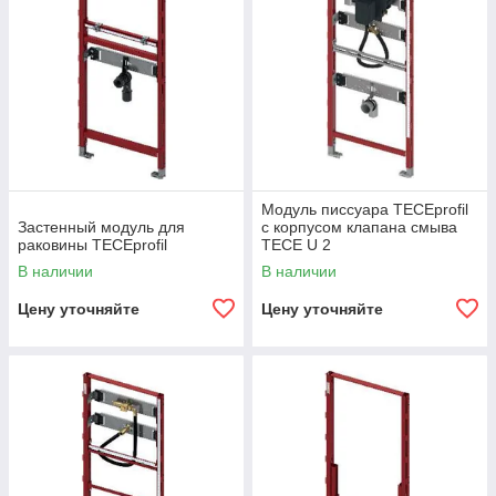
Модуль писсуара TECEprofil
Застенный модуль для
с корпусом клапана смыва
раковины TECEprofil
TECE U 2
В наличии
В наличии
Цену уточняйте
Цену уточняйте