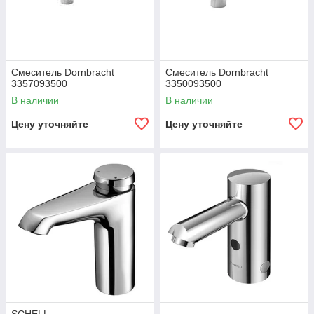
Смеситель Dornbracht
Смеситель Dornbracht
3357093500
3350093500
В наличии
В наличии
Цену уточняйте
Цену уточняйте