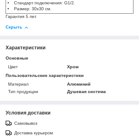
• Стандарт подключения: G1/2.
• Размер: 30x30 см.
Гарантия 5 лет.
Скрыть
Характеристики
Основные
Цвет
Хром
Пользовательские характеристики
Материал
Алюминий
Тип продукции
Душевая система
Условия доставки
Самовывоз
Доставка курьером