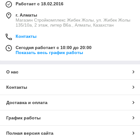
Работает с 18.02.2016
г. Алматы
Магазин Стройкомплекс Жибек Жолы, ул. Жибек Жолы
135/10а, 2 этаж, литер В6а., Алматы, Казахстан
Контакты
Сегодня работает с 10:00 до 20:00
Показать весь график работы
О нас
Контакты
Доставка и оплата
График работы
Полная версия сайта