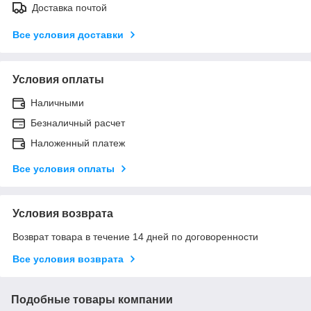
Доставка почтой
Все условия доставки
Условия оплаты
Наличными
Безналичный расчет
Наложенный платеж
Все условия оплаты
Условия возврата
Возврат товара в течение 14 дней по договоренности
Все условия возврата
Подобные товары компании