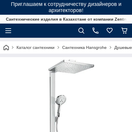
Приглашаем к сотрудничеству дизайнеров и
архитекторов!
Сантехнические изделия в Казахстане от компании Zentrum
Каталог сантехники
Сантехника Hansgrohe
Душевые