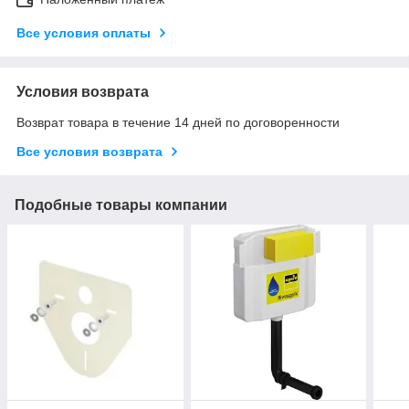
Все условия оплаты
Условия возврата
Возврат товара в течение 14 дней по договоренности
Все условия возврата
Подобные товары компании