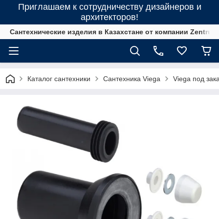
Приглашаем к сотрудничеству дизайнеров и
архитекторов!
Сантехнические изделия в Казахстане от компании Zentrum
Каталог сантехники
Сантехника Viega
Viega под зак