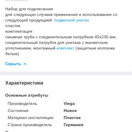
Набор для подключения
для следующих случаев применения и использования со
следующей продукцией:
подвесной унитаз
пластик
комплектация
смывная труба с соединительным патрубком 45x230 мм,
соединительный патрубок для унитаза с манжетным
уплотнением, монтажный
комплект
(защитные колпачки
белые)
Скрыть
Характеристики
Основные атрибуты
Производитель
Viega
Состояние
Новое
Материал инсталляции
Пластик
Страна производитель
Германия