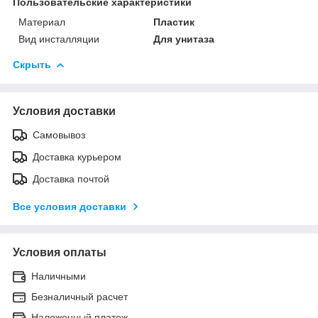
Пользовательские характеристики
Материал
Пластик
Вид инсталляции
Для унитаза
Скрыть
Условия доставки
Самовывоз
Доставка курьером
Доставка почтой
Все условия доставки
Условия оплаты
Наличными
Безналичный расчет
Наложенный платеж