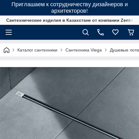
Приглашаем к сотрудничеству дизайнеров и
архитекторов!
Сантехнические изделия в Казахстане от компании Zentrum
Каталог сантехники
Сантехника Viega
Душевые лотк