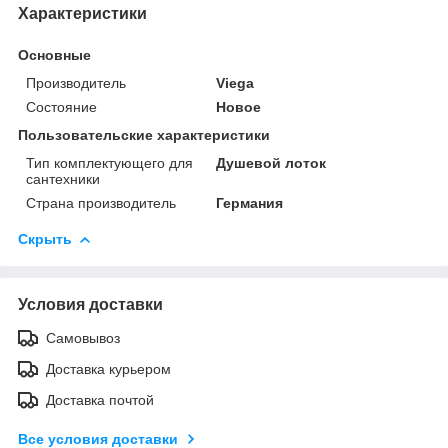
Характеристики
Основные
Производитель
Viega
Состояние
Новое
Пользовательские характеристики
Тип комплектующего для
Душевой лоток
сантехники
Страна производитель
Германия
Скрыть
Условия доставки
Самовывоз
Доставка курьером
Доставка почтой
Все условия доставки