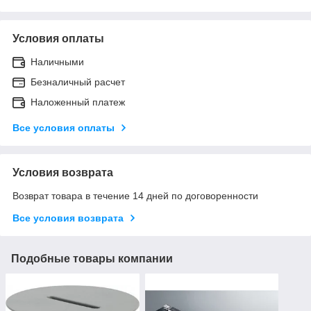
Условия оплаты
Наличными
Безналичный расчет
Наложенный платеж
Все условия оплаты
Условия возврата
Возврат товара в течение 14 дней по договоренности
Все условия возврата
Подобные товары компании