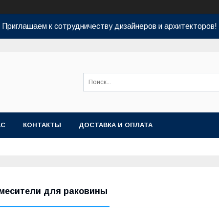
Приглашаем к сотрудничеству дизайнеров и архитекторов!
АС
КОНТАКТЫ
ДОСТАВКА И ОПЛАТА
месители для раковины