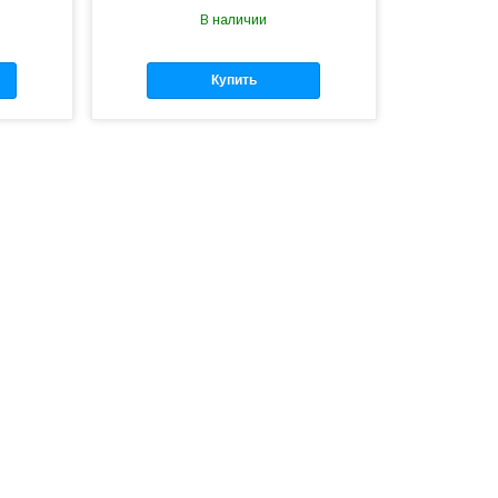
В наличии
Купить