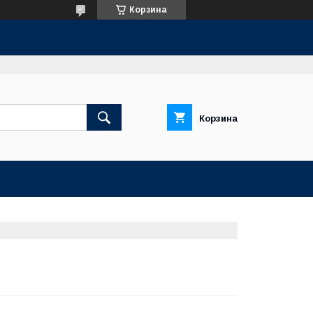
Корзина
Корзина