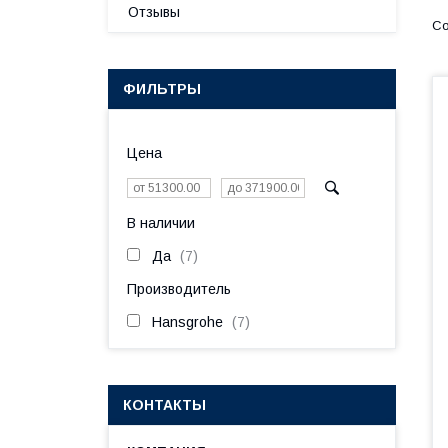
Отзывы
ФИЛЬТРЫ
Цена
В наличии
Да
7
Производитель
Hansgrohe
7
КОНТАКТЫ