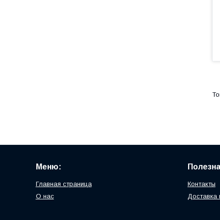
Меню:
Полезн
Главная страница
Контакты
О нас
Доставка 