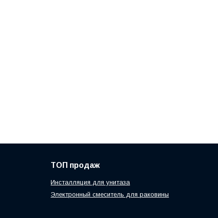
ТОП продаж
Инсталляция для унитаза
Электронный смеситель для раковины