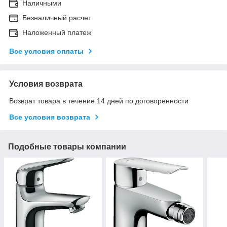
Наличными
Безналичный расчет
Наложенный платеж
Все условия оплаты
Условия возврата
Возврат товара в течение 14 дней по договоренности
Все условия возврата
Подобные товары компании