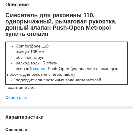
Описание
Смеситель для раковины 110,
однорычажный, рычаговая рукоятка,
донный клапан Push-Open Metropol
купить онлайн
- ComfortZone 110
- выступ 135 мм
- обычная струя
- расход воды: 5 л/мин
- сливной
клапан
Push-Open (управление с помощью
пробки, для раковин с переливом)
- подходит для проточных водонагревателей
Гарантия 5 лет.
Скрыть
Характеристики
Основные