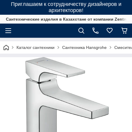
Приглашаем к сотрудничеству дизайнеров и
архитекторов!
Сантехнические изделия в Казахстане от компании Zentrum
Каталог сантехники
Сантехника Hansgrohe
Смесите