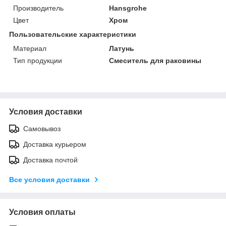
Производитель
Hansgrohe
Цвет
Хром
Пользовательские характеристики
Материал
Латунь
Тип продукции
Смеситель для раковины
Условия доставки
Самовывоз
Доставка курьером
Доставка почтой
Все условия доставки
Условия оплаты