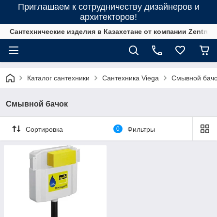
Приглашаем к сотрудничеству дизайнеров и
архитекторов!
Сантехнические изделия в Казахстане от компании Zentrum
Каталог сантехники
Сантехника Viega
Смывной бач
Смывной бачок
Сортировка
0
Фильтры