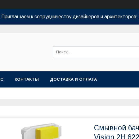
Приглашаем к сотрудничеству дизайнеров и архитекторов!
АС
КОНТАКТЫ
ДОСТАВКА И ОПЛАТА
Смывной бач
Visign 2H 62