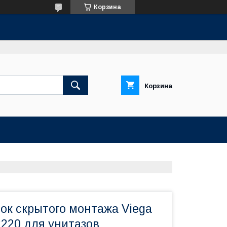
Корзина
Корзина
ок скрытого монтажа Viega
2220 для унитазов