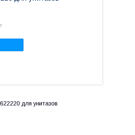
0
 622220 для унитазов