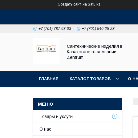
Создать сайт
на Satu.kz
+7 (701) 787-63-03
+7 (701) 540-25-28
Сантехнические изделия в
Казахстане от компании
Zentrum
ГЛАВНАЯ
КАТАЛОГ ТОВАРОВ
О Н
Товары и услуги
О нас