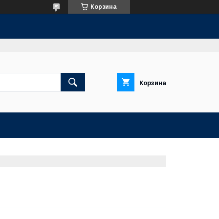
Корзина
Корзина