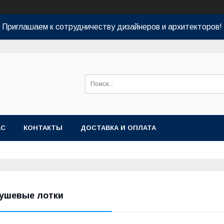
Приглашаем к сотрудничеству дизайнеров и архитекторов!
АС
КОНТАКТЫ
ДОСТАВКА И ОПЛАТА
ушевые лотки