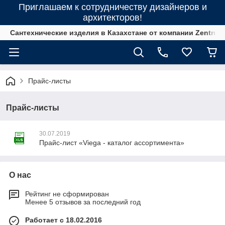
Приглашаем к сотрудничеству дизайнеров и
архитекторов!
Сантехнические изделия в Казахстане от компании Zentrum
Прайс-листы
Прайс-листы
30.07.2019
Прайс-лист «Viega - каталог ассортимента»
О нас
Рейтинг не сформирован
Менее 5 отзывов за последний год
Работает с 18.02.2016