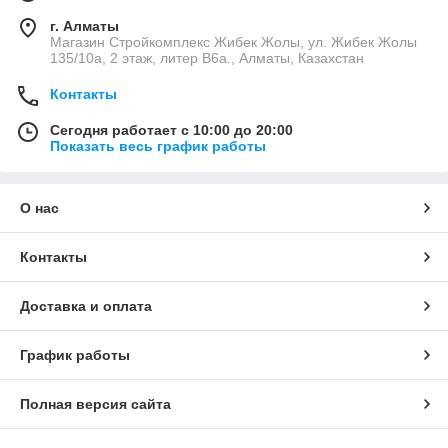
г. Алматы
Магазин Стройкомплекс Жибек Жолы, ул. Жибек Жолы
135/10а, 2 этаж, литер В6а., Алматы, Казахстан
Контакты
Сегодня работает с 10:00 до 20:00
Показать весь график работы
О нас
Контакты
Доставка и оплата
График работы
Полная версия сайта