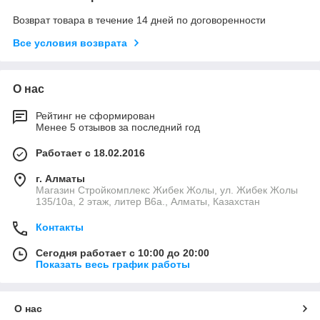
Возврат товара в течение 14 дней по договоренности
Все условия возврата
О нас
Рейтинг не сформирован
Менее 5 отзывов за последний год
Работает с 18.02.2016
г. Алматы
Магазин Стройкомплекс Жибек Жолы, ул. Жибек Жолы
135/10а, 2 этаж, литер В6а., Алматы, Казахстан
Контакты
Сегодня работает с 10:00 до 20:00
Показать весь график работы
О нас