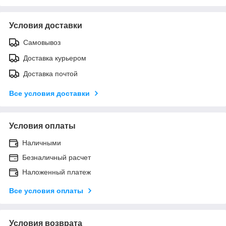
Условия доставки
Самовывоз
Доставка курьером
Доставка почтой
Все условия доставки
Условия оплаты
Наличными
Безналичный расчет
Наложенный платеж
Все условия оплаты
Условия возврата