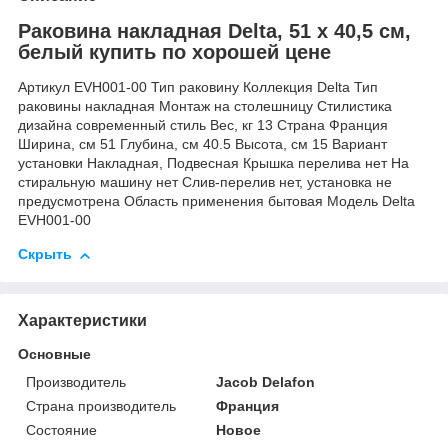
Раковина накладная Delta, 51 х 40,5 см,
белый купить по хорошей цене
Артикул EVH001-00 Тип раковину Коллекция Delta Тип
раковины накладная Монтаж на столешницу Стилистика
дизайна современный стиль Вес, кг 13 Страна Франция
Ширина, см 51 Глубина, см 40.5 Высота, см 15 Вариант
установки Накладная, Подвесная Крышка перелива нет На
стиральную машину нет Слив-перелив нет, установка не
предусмотрена Область применения бытовая Модель Delta
EVH001-00
Скрыть
Характеристики
Основные
Производитель
Jacob Delafon
Страна производитель
Франция
Состояние
Новое