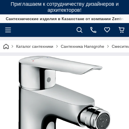
Приглашаем к сотрудничеству дизайнеров и
архитекторов!
Сантехнические изделия в Казахстане от компании Zentrum
Каталог сантехники
Сантехника Hansgrohe
Смесите