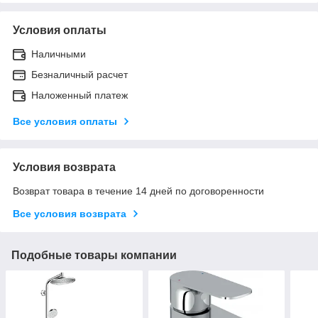
Условия оплаты
Наличными
Безналичный расчет
Наложенный платеж
Все условия оплаты
Условия возврата
Возврат товара в течение 14 дней по договоренности
Все условия возврата
Подобные товары компании