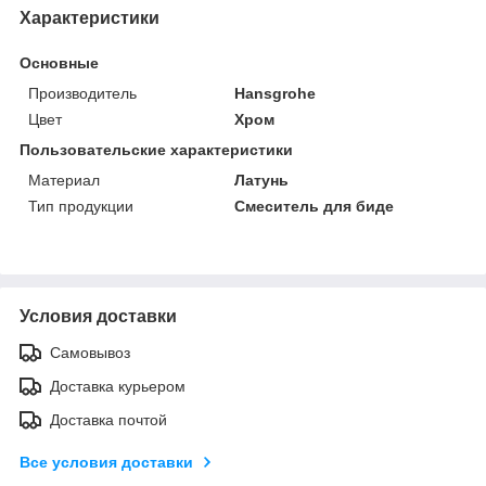
Характеристики
Основные
Производитель
Hansgrohe
Цвет
Хром
Пользовательские характеристики
Материал
Латунь
Тип продукции
Смеситель для биде
Условия доставки
Самовывоз
Доставка курьером
Доставка почтой
Все условия доставки