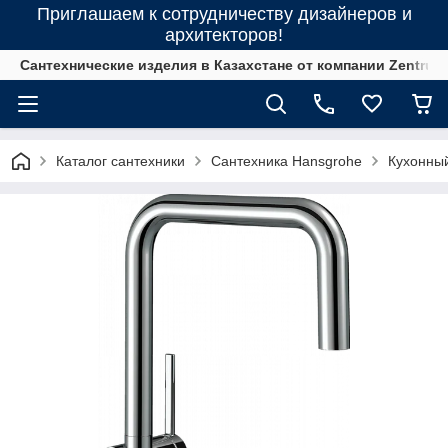
Приглашаем к сотрудничеству дизайнеров и
архитекторов!
Сантехнические изделия в Казахстане от компании Zentrum
Каталог сантехники
Сантехника Hansgrohe
Кухонны