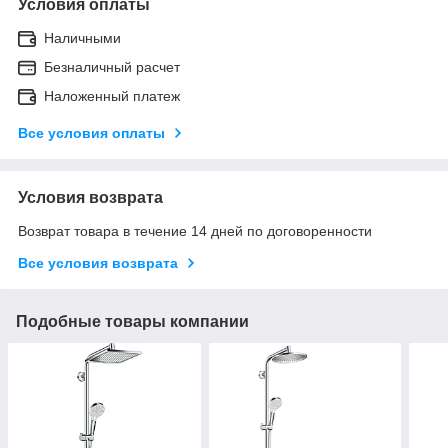
Условия оплаты
Наличными
Безналичный расчет
Наложенный платеж
Все условия оплаты
Условия возврата
Возврат товара в течение 14 дней по договоренности
Все условия возврата
Подобные товары компании