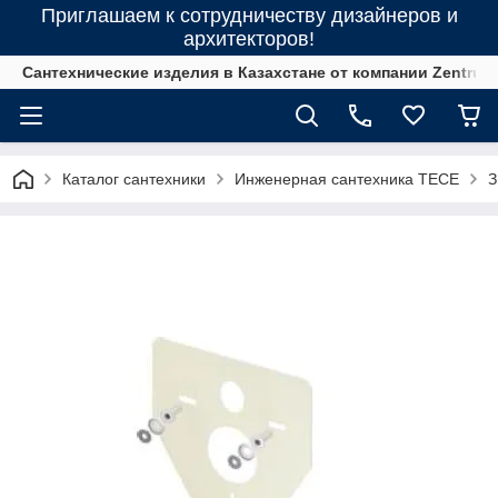
Приглашаем к сотрудничеству дизайнеров и
архитекторов!
Сантехнические изделия в Казахстане от компании Zentrum
Каталог сантехники
Инженерная сантехника ТЕСЕ
З