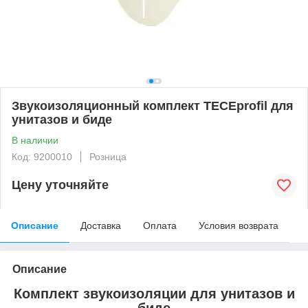
Звукоизоляционный комплект TECEprofil для
унитазов и биде
В наличии
Код: 9200010
Розница
Цену уточняйте
Описание
Доставка
Оплата
Условия возврата
Описание
Комплект звукоизоляции для унитазов и
биде