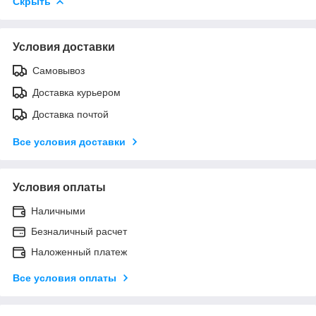
Скрыть
Условия доставки
Самовывоз
Доставка курьером
Доставка почтой
Все условия доставки
Условия оплаты
Наличными
Безналичный расчет
Наложенный платеж
Все условия оплаты