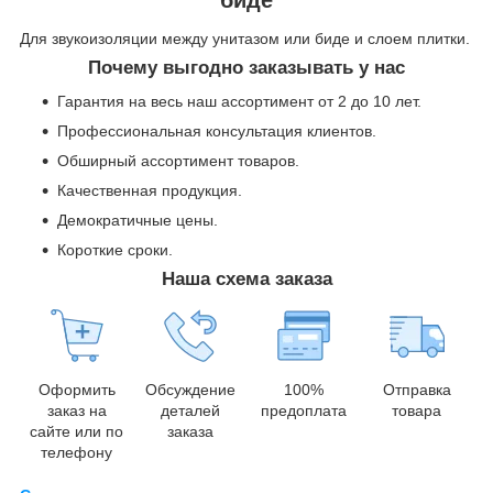
Для звукоизоляции между унитазом или биде и слоем плитки.
Почему выгодно заказывать у нас
Гарантия на весь наш ассортимент от 2 до 10 лет.
Профессиональная консультация клиентов.
Обширный ассортимент товаров.
Качественная продукция.
Демократичные цены.
Короткие сроки.
Наша схема заказа
Оформить
Обсуждение
100%
Отправка
заказ на
деталей
предоплата
товара
сайте или по
заказа
телефону