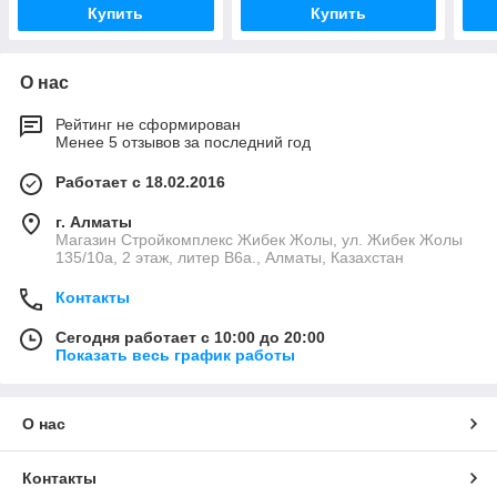
Купить
Купить
О нас
Рейтинг не сформирован
Менее 5 отзывов за последний год
Работает с 18.02.2016
г. Алматы
Магазин Стройкомплекс Жибек Жолы, ул. Жибек Жолы
135/10а, 2 этаж, литер В6а., Алматы, Казахстан
Контакты
Сегодня работает с 10:00 до 20:00
Показать весь график работы
О нас
Контакты