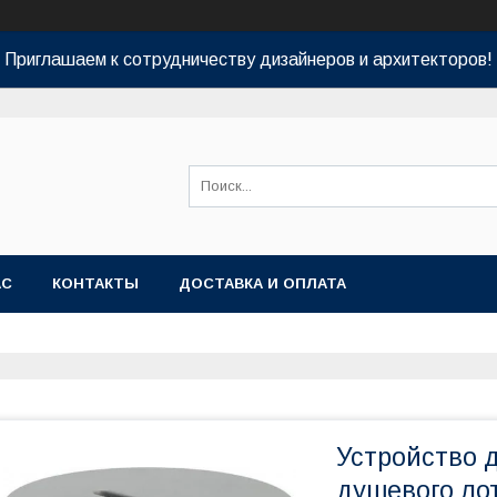
Приглашаем к сотрудничеству дизайнеров и архитекторов!
АС
КОНТАКТЫ
ДОСТАВКА И ОПЛАТА
Устройство 
душевого лот