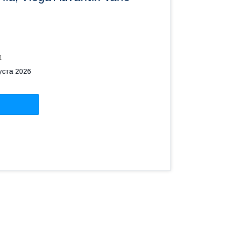
1
уста 2026