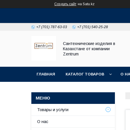
Создать сайт
на Satu.kz
+7 (701) 787-63-03
+7 (701) 540-25-28
Сантехнические изделия в
Казахстане от компании
Zentrum
ГЛАВНАЯ
КАТАЛОГ ТОВАРОВ
О Н
Товары и услуги
О нас