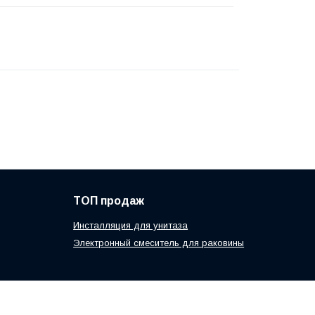
ТОП продаж
Инсталляция для унитаза
Электронный смеситель для раковины