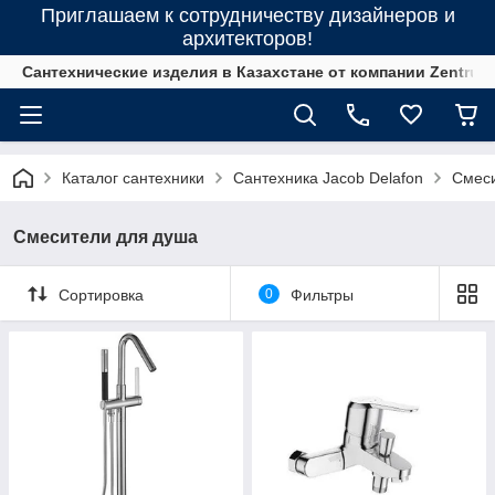
Приглашаем к сотрудничеству дизайнеров и
архитекторов!
Сантехнические изделия в Казахстане от компании Zentrum
Каталог сантехники
Сантехника Jacob Delafon
Смеси
Смесители для душа
Сортировка
0
Фильтры