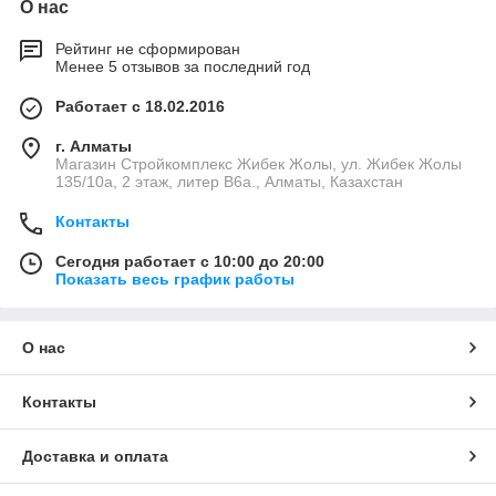
О нас
Рейтинг не сформирован
Менее 5 отзывов за последний год
Работает с 18.02.2016
г. Алматы
Магазин Стройкомплекс Жибек Жолы, ул. Жибек Жолы
135/10а, 2 этаж, литер В6а., Алматы, Казахстан
Контакты
Сегодня работает с 10:00 до 20:00
Показать весь график работы
О нас
Контакты
Доставка и оплата