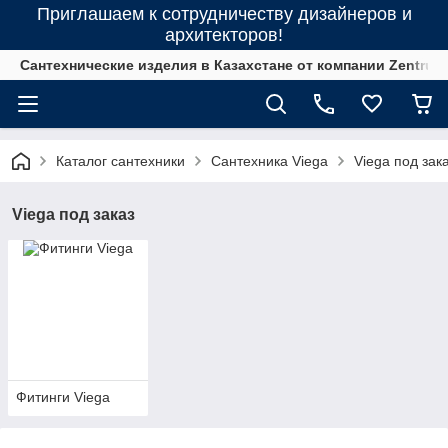
Приглашаем к сотрудничеству дизайнеров и
архитекторов!
Сантехнические изделия в Казахстане от компании Zentrum
Каталог сантехники
Сантехника Viega
Viega под зак
Viega под заказ
Фитинги Viega