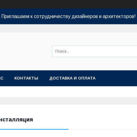
Приглашаем к сотрудничеству дизайнеров и архитекторов!
АС
КОНТАКТЫ
ДОСТАВКА И ОПЛАТА
нсталляция