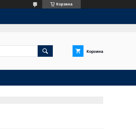
Корзина
Корзина